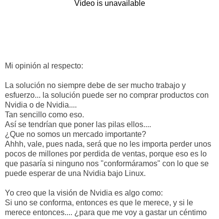
Mi opinión al respecto:
La solución no siempre debe de ser mucho trabajo y
esfuerzo... la solución puede ser no comprar productos con
Nvidia o de Nvidia....
Tan sencillo como eso.
Así se tendrían que poner las pilas ellos....
¿Que no somos un mercado importante?
Ahhh, vale, pues nada, será que no les importa perder unos
pocos de millones por perdida de ventas, porque eso es lo
que pasaría si ninguno nos "conformáramos" con lo que se
puede esperar de una Nvidia bajo Linux.
Yo creo que la visión de Nvidia es algo como:
Si uno se conforma, entonces es que le merece, y si le
merece entonces.... ¿para que me voy a gastar un céntimo