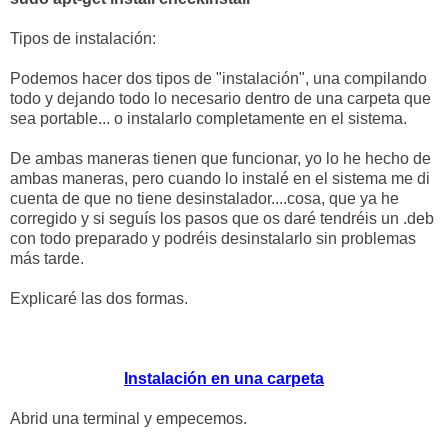
Tipos de instalación:
Podemos hacer dos tipos de "instalación", una compilando
todo y dejando todo lo necesario dentro de una carpeta que
sea portable... o instalarlo completamente en el sistema.
De ambas maneras tienen que funcionar, yo lo he hecho de
ambas maneras, pero cuando lo instalé en el sistema me di
cuenta de que no tiene desinstalador....cosa, que ya he
corregido y si seguís los pasos que os daré tendréis un .deb
con todo preparado y podréis desinstalarlo sin problemas
más tarde.
Explicaré las dos formas.
Instalación en una carpeta
Abrid una terminal y empecemos.