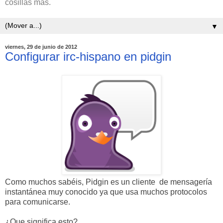
cosillas más.
▼
viernes, 29 de junio de 2012
Configurar irc-hispano en pidgin
Como muchos sabéis, Pidgin es un cliente de mensagería
instantánea muy conocido ya que usa muchos protocolos
para comunicarse.
¿Que significa esto?