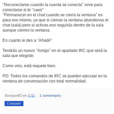
"Reconectarse cuando la cuenta se conecta" sirve para
conectarse si te "caes"
"Permanecer en el chat cuando se cierra la ventana" es
para eso mismo, ya que si cierras la ventana abandonas el
chat (sala) pero si activas eso seguirás dentro de la sala
aunque cierres la ventana.
En cuanto le des a "Añadir"
Tendrás un nuevo "Amigo" en el apartado IRC que será la
sala que elegiste.
Como veis, está requete bien.
PD: Todos los comandos de IRC se pueden ejecutar en la
ventana de conversación con total normalidad.
Scorpyo82
en
1:11
1 comentario:
Compartir