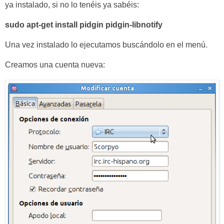
ya instalado, si no lo tenéis ya sabéis:
sudo apt-get install pidgin pidgin-libnotify
Una vez instalado lo ejecutamos buscándolo en el menú.
Creamos una cuenta nueva: