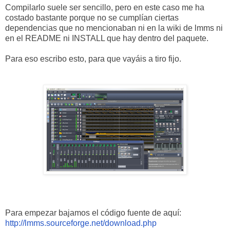
Compilarlo suele ser sencillo, pero en este caso me ha
costado bastante porque no se cumplían ciertas
dependencias que no mencionaban ni en la wiki de lmms ni
en el README ni INSTALL que hay dentro del paquete.
Para eso escribo esto, para que vayáis a tiro fijo.
Para empezar bajamos el código fuente de aquí:
http://lmms.sourceforge.net/download.php