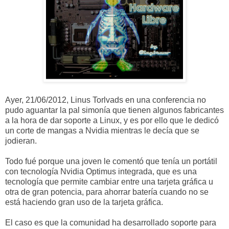
Ayer, 21/06/2012, Linus Torlvads en una conferencia no
pudo aguantar la pal simonía que tienen algunos fabricantes
a la hora de dar soporte a Linux, y es por ello que le dedicó
un corte de mangas a Nvidia mientras le decía que se
jodieran.
Todo fué porque una joven le comentó que tenía un portátil
con tecnología Nvidia Optimus integrada, que es una
tecnología que permite cambiar entre una tarjeta gráfica u
otra de gran potencia, para ahorrar batería cuando no se
está haciendo gran uso de la tarjeta gráfica.
El caso es que la comunidad ha desarrollado soporte para