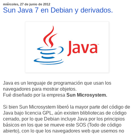
miércoles, 27 de junio de 2012
Sun Java 7 en Debian y derivados.
Java es un lenguaje de programación que usan los
navegadores para mostrar objetos.
Fué diseñado por la empresa
Sun Microsystem.
Si bien Sun Microsystem liberó la mayor parte del código de
Java bajo licencia GPL, aún existen blibliotecas de código
cerrado, por lo que Debian incluye Java por los principios
básicos en los que se mueve este SOS (Todo de código
abierto), con lo que los navegadores web que usemos no