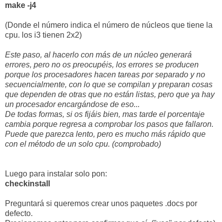
make -j4
(Donde el número indica el número de núcleos que tiene la
cpu. los i3 tienen 2x2)
Este paso, al hacerlo con más de un núcleo generará
errores, pero no os preocupéis, los errores se producen
porque los procesadores hacen tareas por separado y no
secuencialmente, con lo que se compilan y preparan cosas
que dependen de otras que no están listas, pero que ya hay
un procesador encargándose de eso...
De todas formas, si os fijáis bien, mas tarde el porcentaje
cambia porque regresa a comprobar los pasos que fallaron.
Puede que parezca lento, pero es mucho más rápido que
con el método de un solo cpu. (comprobado)
Luego para instalar solo pon:
checkinstall
Preguntará si queremos crear unos paquetes .docs por
defecto.