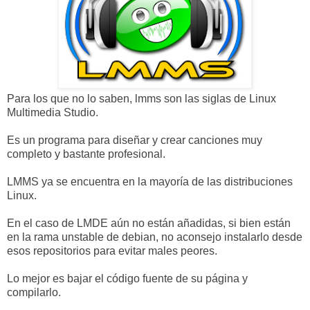
Para los que no lo saben, lmms son las siglas de Linux
Multimedia Studio.
Es un programa para diseñar y crear canciones muy
completo y bastante profesional.
LMMS ya se encuentra en la mayoría de las distribuciones
Linux.
En el caso de LMDE aún no están añadidas, si bien están
en la rama unstable de debian, no aconsejo instalarlo desde
esos repositorios para evitar males peores.
Lo mejor es bajar el código fuente de su página y
compilarlo.