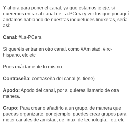
Y ahora para poner el canal, ya que estamos jejeje, si
queremos entrar al canal de La-PCera y ver los que por aquí
andamos hablando de nuestras inquietudes linuxeras, sería
así:
Canal:
#La-PCera
Si queréis entrar en otro canal, como #Amistad, #irc-
hispano, etc etc
Pues exáctamente lo mismo.
Contraseña:
contraseña del canal (si tiene)
Apodo:
Apodo del canal, por si quieres llamarlo de otra
manera.
Grupo:
Para crear o añadirlo a un grupo, de manera que
puedas organizarte, por ejemplo, puedes crear grupos para
meter canales de amistad, de linux, de tecnología... etc etc.