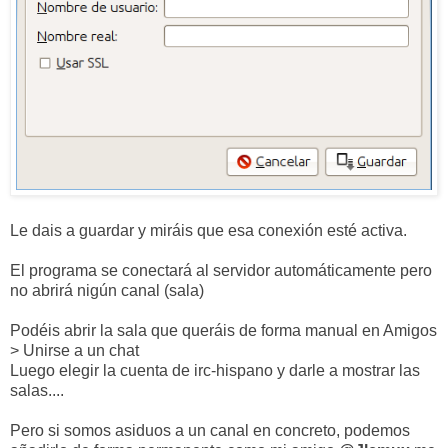
Le dais a guardar y miráis que esa conexión esté activa.
El programa se conectará al servidor automáticamente pero
no abrirá nigún canal (sala)
Podéis abrir la sala que queráis de forma manual en Amigos
> Unirse a un chat
Luego elegir la cuenta de irc-hispano y darle a mostrar las
salas....
Pero si somos asiduos a un canal en concreto, podemos