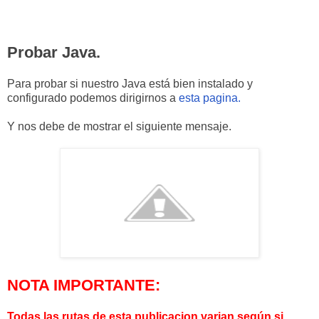
Probar Java.
Para probar si nuestro Java está bien instalado y
configurado podemos dirigirnos a
esta pagina.
Y nos debe de mostrar el siguiente mensaje.
NOTA IMPORTANTE:
Todas las rutas de esta publicacion varian según si