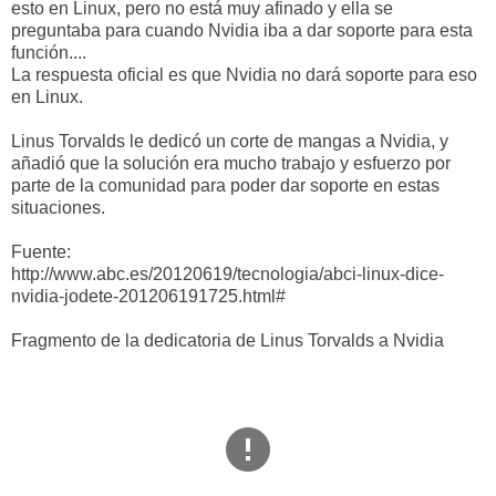
esto en Linux, pero no está muy afinado y ella se
preguntaba para cuando Nvidia iba a dar soporte para esta
función....
La respuesta oficial es que Nvidia no dará soporte para eso
en Linux.
Linus Torvalds le dedicó un corte de mangas a Nvidia, y
añadió que la solución era mucho trabajo y esfuerzo por
parte de la comunidad para poder dar soporte en estas
situaciones.
Fuente:
http://www.abc.es/20120619/tecnologia/abci-linux-dice-
nvidia-jodete-201206191725.html#
Fragmento de la dedicatoria de Linus Torvalds a Nvidia